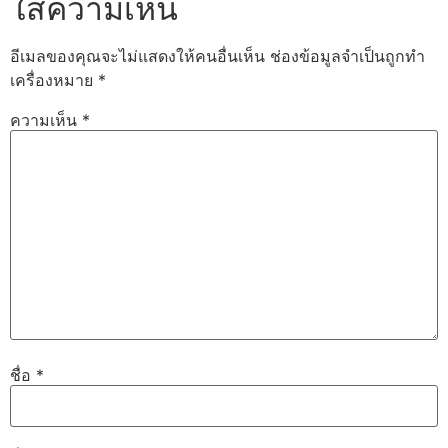
ใส่ความเห็น
อีเมลของคุณจะไม่แสดงให้คนอื่นเห็น
ช่องข้อมูลจำเป็นถูกทำ
เครื่องหมาย
*
ความเห็น
*
ชื่อ
*