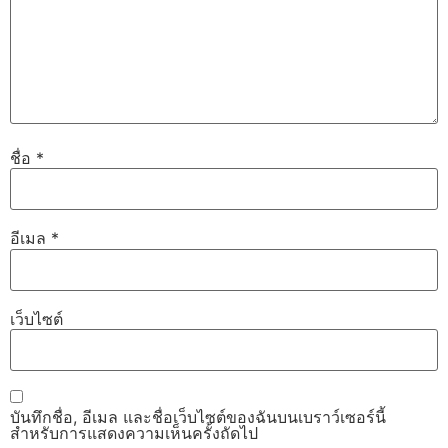
ชื่อ
*
อีเมล
*
เว็บไซต์
บันทึกชื่อ, อีเมล และชื่อเว็บไซต์ของฉันบนเบราว์เซอร์นี้
สำหรับการแสดงความเห็นครั้งถัดไป