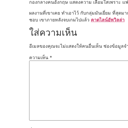
กองกลางคนอังกฤษ แสดงความ เลื่อมใสเพราะ แฟนบอ
ผลงานที่เขาเคย ทำเอาไว้ กับกลุ่มมันเยี่ยม ที่สุ
ชอบ เขาภายหลังจบเกมไปแล้ว
คาดไลน์อัพวิลล่า
ใส่ความเห็น
อีเมลของคุณจะไม่แสดงให้คนอื่นเห็น
ช่องข้อมูลจ
ความเห็น
*