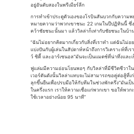
อยู่อันดับสองในพรีเมียร์ลีก
การทำเข้าประตูตัวเองของโรบินสันบวกกับความพยาย
หมายความว่าพวกเขาชนะ 22 เกมในปีปฏิทินนี้ ซึ่งเ
คว้าชัยชนะนั้นมา แล้ววิลล่าก็เท่ากับชัยชนะในบ้าน
“ฉันไม่อยากคิดมากเกี่ยวกับสิ่งที่เราทำ แต่ฉันไม่อ
แบ่งปันกับผู้เล่นในสัปดาห์หน้าถึงการวิเคราะห์ที่เ
ว์ ซิตี้ และอาร์เซนอล“มันจะเป็นแมตช์ที่น่าทึ่งและ
ฟูแล่มมีความอ่อนโยนพอๆ กับวิลล่าที่มีชีวิตชีวา
เวอร์ตันดังนั้นวิลล่าแทบจะไม่สามารถขอคู่ต่อสู้ที่เก
ลุกขึ้นยืนเพื่อปรบมือให้กับทีมในช่วงพักครึ่ง“มันเ
ในครึ่งแรก เราให้ความเชื่อแก่พวกเขา ขอให้พวกเข
ใช้เวลาอย่างน้อย 95 นาที”