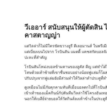
วีเออาร์ สนับสนุนให้ผู้ตัดส
คาสตาญญ่า
แต่วิลล่าก็ไม่มีใครขัดขวางยูรี ตีเลอมานส์ ในพรีเม
แต่เบี่ยงเบนไปจาก โรบินสัน แมตตี้ แคชสกัดบอลจังหว
ปะทะที่สำคัญ
โรบินสันโหม่งบอลข้ามคานของลูคัส ดีญ แต่ทำได้ไ
โทษด้วยเท้าซ้ายที่เขาชื่นชอบอย่างน้อยฟูแล่มก็โผล
ปรับปรุงจากฟูแล่มยังมีส่วนทำให้วิลล่าทำประตูที่ทำ
ดูเหมือนไม่มีภัยคุกคามทันทีเมื่อบอลตกไปที่โรบินสั
เข้าเท้าของแม็คกินน์กัปตันทีมวิลล่าใช้โครงอัน
นอกให้เบลีย์จ่ายบอลให้วัตกินส์ลงเท้าข้างในประต