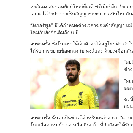
หงส์แดง สมาคมยักษ์ใหญ่ที่เวที พรีเมียร์ลีก อังกฤษ
เลียน ได้ถึงปากกาเซ็นสัญญาระยะยาวฉบับใหม่กับส
“ลิเวอร์พูล” มิได้กำหนดช่วงเวลาของคำสัญญา แม้กร
ใหม่กับสังกัดเดิมถึง 6 ปี
จบซะครั้ง ซึ่งโน่นทำให้เจ้าตัวจะได้อยู่โยงเฝ้าเสาใ
ได้รับการขยายข้อตกลงกับ หงส์แดง ด้วยเหมือนกัน เ
“ผมม
ข้าง
“ผมแ
ออก
ฉะนั
ผมแฮ
จบซะครั้ง นับว่าเป็นข่าวดีสำหรับเหล่าสาวก “เดอะ 
โกลเลือดแซมบ้า จ่อเหลือเกินแล้ว ที่กำลังจะได้