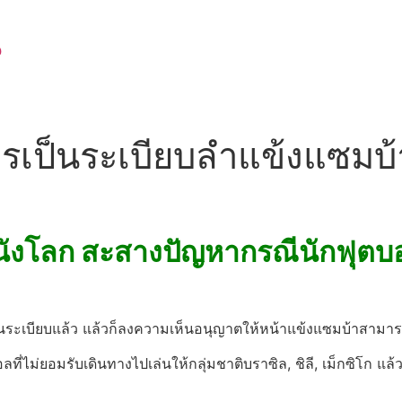
น
ารเป็นระเบียบลำแข้งแซมบ้า
นังโลก สะสางปัญหากรณีนักฟุตบอ
เบียบแล้ว แล้วก็ลงความเห็นอนุญาตให้หน้าแข้งแซมบ้าสามารถลงส
ี่ไม่ยอมรับเดินทางไปเล่นให้กลุ่มชาติบราซิล, ชิลี, เม็กซิโก แล