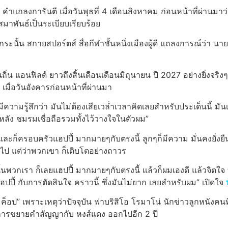
 คำแถลงการันตี เมื่อวันพุธที่ 4 เดือนสิงหาคม ก่อนหน้าที่ผ่านมาว่
มาพันธ์เป็นระเบียบเรียบร้อย
ะนั้น สกายสปอร์ตส์ สื่อกีฬาชั้นหนึ่งเมืองผู้ดี แถลงการณ์ว่า นา
นถิ่น แอนฟิลด์ ยาวถึงสิ้นเดือนเดือนมิถุนายน ปี 2027 อย่างยิ่งจริงๆ
มื่อวันอังคารก่อนหน้าที่ผ่านมา
ีความรู้สึกว่า มันไม่ต้องเสียเวล่ำเวลาคิดเลยสำหรับประเด็นนี้ 
หลัง ชมรมเชื่อถือรวมทั้งไว้วางใจในตัวผม”
ละก็ครอบครัวแฮปปี้ มากมายๆกับตรงนี้ ลูกๆก็มีความ มั่นคงยั่งยืน
ไป แต่ว่าพวกเขา ก็เติบโตอย่างถาวร
้นพวกเรา ก็เลยแฮปปี้ มากมายๆกับตรงนี้ แล้วก็ผมเองดี แล้วจิตใจ 
ปปี้ กับการตัดสินใจ คราวนี้ ซึ่งมันไม่ยาก เลยสำหรับผม” เปิดใจ
ค็อป” เพราะเหตุว่าปัจจุบัน ฟาบริสิโอ โรมาโน่ นักข่าวลูกหนังคนที
รับการขยายคำสัญญากับ หงส์แดง ออกไปอีก 2 ปี