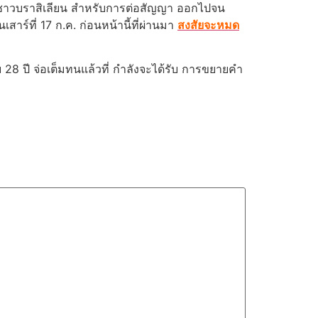
้นยอดชาวบราสิเลียน สำหรับการต่อสัญญา ออกไปจน
สาร์ที่ 17 ก.ค. ก่อนหน้านี้ที่ผ่านมา
สงสัยจะหมด
 28 ปี จ่อเต็มทนแล้วที่ กำลังจะได้รับ การขยายคำ