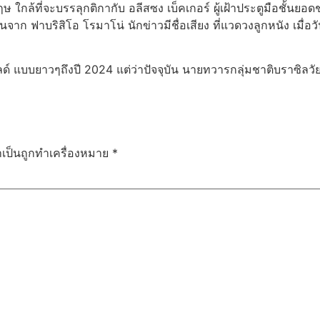
กฤษ ใกล้ที่จะบรรลุกติกากับ อลีสซง เบ็คเกอร์ ผู้เฝ้าประตูมือชั
าก ฟาบริสิโอ โรมาโน่ นักข่าวมีชื่อเสียง ที่แวดวงลูกหนัง เมื่อวันเ
ด์ แบบยาวๆถึงปี 2024 แต่ว่าปัจจุบัน นายทวารกลุ่มชาติบราซิลวัย
ำเป็นถูกทำเครื่องหมาย
*