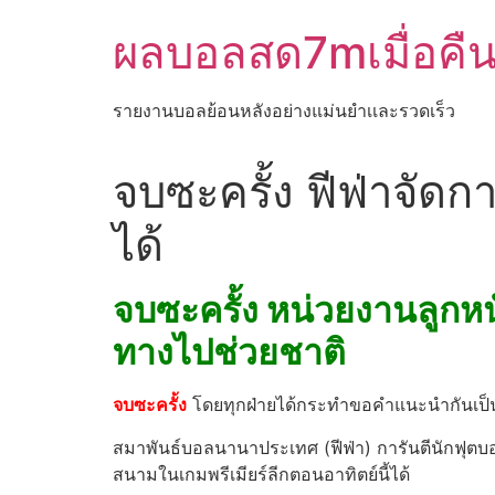
Skip
ผลบอลสด7mเมื่อคื
to
content
รายงานบอลย้อนหลังอย่างแม่นยำเเละรวดเร็ว
จบซะครั้ง ฟีฟ่าจัดก
ได้
จบซะครั้ง หน่วยงานลูกห
ทางไปช่วยชาติ
จบซะครั้ง
โดยทุกฝ่ายได้กระทำขอคำแนะนำกันเป็นระ
สมาพันธ์บอลนานาประเทศ (ฟีฟ่า) การันตีนักฟุตบอลท
สนามในเกมพรีเมียร์ลีกตอนอาทิตย์นี้ได้