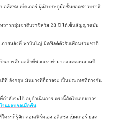
า อลีสซง เบ็คเกอร์ ผู้เฝ้าประตูมือชั้นยอดชาวบราสิ
ยทวารกลุ่มชาติบราซิลวัย 28 ปี ได้เซ็นสัญญาฉบับ
 ภายหลังที่ ฟาบินโญ่ มิดฟิลด์ตัวรับเพื่อนร่วมชาติ
มันเป็นการสืบต่อสิ่งที่พวกเราทำมาตลอดตอนสามปี
ดีที่ อังกฤษ มันบางทีก็อาจจะ เป็นประเทศที่ต่างกัน
ที่กำลังจะได้ อยู่ดำเนินการ ตรงนี้ถัดไปแบบยาวๆ
บ้านผลบอลเมื่อคืน
่ใครๆก็รู้จัก คอนเฟิร์มเอง อลีสซง เบ็คเกอร์ ยอด