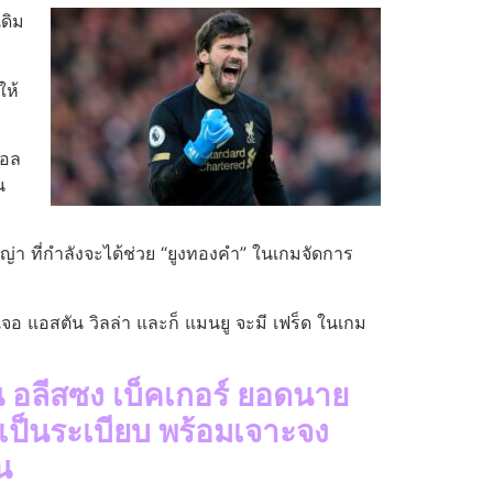
เดิม
ให้
บอล
น
ินญ่า ที่กำลังจะได้ช่วย “ยูงทองคำ” ในเกมจัดการ
เจอ แอสตัน วิลล่า และก็ แมนยู จะมี เฟร็ด ในเกม
น อลีสซง เบ็คเกอร์ ยอดนาย
เป็นระเบียบ พร้อมเจาะจง
น