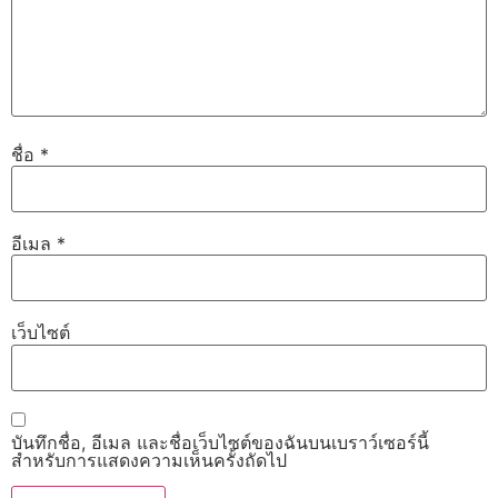
ชื่อ
*
อีเมล
*
เว็บไซต์
บันทึกชื่อ, อีเมล และชื่อเว็บไซต์ของฉันบนเบราว์เซอร์นี้
สำหรับการแสดงความเห็นครั้งถัดไป