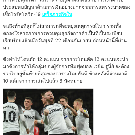
ประสบพบปัญหาด้านการเงินอย่างมากจากการแพร่ระบาดของ
เชื้อไวรัสโควิด-19
เสร็จภารกิจใน
จนถึงท้ายที่สุดก็ไม่สามารถที่จะพยุงเหตุการณ์ไหว รวมทั้ง
ตกลงใจสารภาพการควบคุมธุรกิจการค้าเป็นที่เป็นระเบียบ
เรียบร้อยแล้วเมื่อวันพุธที่ 22 เดือนกันยายน ก่อนหน้านี้ที่ผ่าน
มา
ซึ่งทำให้โดนตัด 12 คะแนน จากการโดนตัด 12 คะแนนจะนำ
มาซึ่งการทำให้กลุ่มของผู้จัดการทีมฟุตบอล เวย์น รูนี่ย์ จะต้อง
ร่วงไปอยู่ชั้นท้ายที่สุดของตารางโดยทันที ข้างหลังที่ผ่านมามี
10 แต้มจากการเล่นไปแล้ว 8 นัดหมาย