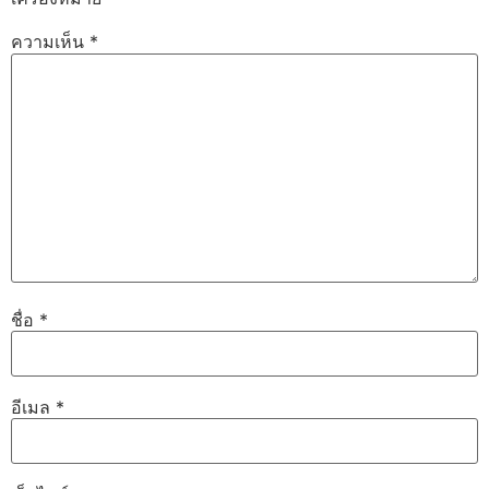
ความเห็น
*
ชื่อ
*
อีเมล
*