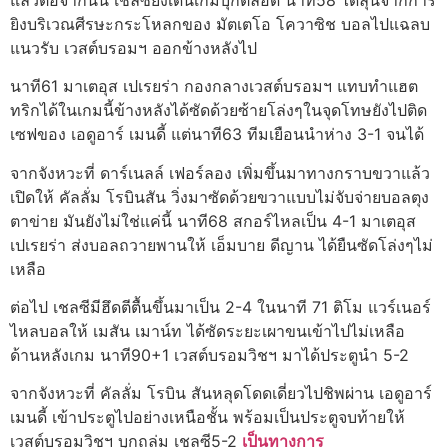
ยิงบริเวณศีรษะกระโหลกของ มัตเตโอ โควาซิช บอลไปแฉลบ
แนวรับ เวสต์บรอมฯ ออกข้างหลังไป
นาที61 มาเตอุส เปเรยร่า กองกลางเวสต์บรอมฯ แทบทำแฮต
ทริกได้ในเกมนี้ข้างหลังได้ซัดด้วยซ้ายโล่งๆในจุดโทษยังไปติด
เซฟของ เอดูอาร์ เมนดี้ แต่นาที63 ทีมเยือนนำห่าง 3-1 จนได้
จากจังหวะที่ ดาร์เนลล์ เฟอร์ลอง เพิ่มขึ้นมาทางกราบขวาแล้ว
เปิดให้ คัลลั่ม โรบินสัน วิ่งมาซัดด้วยขวาแบบไม่จับจ่ายบอลตุง
ตาข่าย มันยังไม่ใช่แค่นี้ นาที68 สกอร์ไหลเป็น 4-1 มาเตอุส
เปเรยร่า ส่งบอลถวายพานให้ เอ็มบาย ดีญาน ได้ยืนซัดโล่งๆไม่
เหลือ
ต่อไป เชลซีมีฮึดตีตื้นขึ้นมาเป็น 2-4 ในนาที 71 ติโม แวร์เนอร์
ไหลบอลให้ เมสัน เมาน์ท ได้ซัดระยะเผาขนเข้าไปไม่เหลือ
ด้านหลังเกม นาที90+1 เวสต์บรอมวิชฯ มาได้ประตูนำ 5-2
จากจังหวะที่ คัลลั่ม โรบิน สันหลุดโดดเดี่ยวไปชิพผ่าน เอดูอาร์
เมนดี้ เข้าประตูไปอย่างเหนือชั้น พร้อมเป็นประตูจบท้ายให้
เวสต์บรอมวิชฯ บุกถล่ม เชลซี5-2
เป็นทางการ