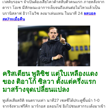
เวสต์บรอมฯ จำเป็นต้องเสียโควต้าสลับตัวคนแรก ภายหลังจาก
ดารา โอเช มีลักษณะอาการเจ็บจนถึงเล่นต่อไม่ไหวแล้วเป็น
บรานิสลาฟ อิวาโนวิช ลงมาเล่นแทน ในนาที 24
ผลบอล
สด7mเมื่อคืน
คริสเตียน พูลิซิช แต่ใบเหลืองแดง
ของ ติอาโก้ ซิลวา ตั้งแต่ครึ่งแรก
มาสร้างจุดเปลี่ยนแปลง
ทูเคิ่ลเสียสถิติ จนตราบเท่า นาที27 เชลซีได้ประตูขึ้นนำ 1-0
จากจังหวะฟรีคิก มาร์กอส อลอนโซ่ ยิงไปชนเสากระเด้งมาเข้า