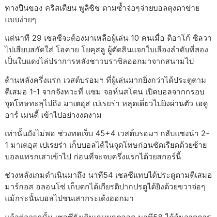
ทางปืนของ คริสเตียน พูลิซิช ตามซ้ำจ่อๆจ่ายบอลตุงตาข่าย
แบบง่ายๆ
แต่นาที 29 เชลซีจะต้องมาเหลือผู้เล่น 10 คนเมื่อ ติอาโก้ ซิลวา
ไปเสียบสกัดใส่ โอคาย โยคุสลู ผู้ตัดสินแจกใบเลืองลำดับที่สอง
เป็นใบแดงไล่ปราการหลังชาวบราซิลออกมาจากสนามไป
ด้านหลังครึ่งแรก เวสต์บรอมฯ ที่ผู้เล่นมากยิ่งกว่าได้ประตูตาม
ตีเสมอ 1-1 จากจังหวะที่ แซม จอห์นสโตน เปิดบอลจากกรอบ
จุดโทษทะลุไปถึง มาเตอุส เปเรยร่า หลุดเดี่ยวไปยิงผ่านตัว เอดู
อาร์ เมนดี้ เข้าไปอย่างงดงาม
เท่านั้นยังไม่พอ ช่วงทดเจ็บ 45+4 เวสต์บรอมฯ กลับแซงนำ 2-
1 มาเตอุส เปเรยร่า เก็บบอลได้ในจุดโทษก่อนซัดเรียดด้วยซ้าย
บอลแทรกเสาเข้าไป ก่อนที่จะจบครึ่งแรกได้วยสกอร์นี้
ช่วงหลังเกมดำเนินมาถึง นาที54 เชลซีแทบได้ประตูตามตีเสมอ
มาร์กอส อลอนโซ่ เก็บตกได้เกียรติปากปรตูได้ยิงด้วยขวาจ่อๆ
แม้กระนั้นบอลไปชนเสากระเด้งออกมา
แล้วต่อจากนั้น เชลซียังเดินเกมบุกตลอด นาที58 ได้ลุ้นจากการ