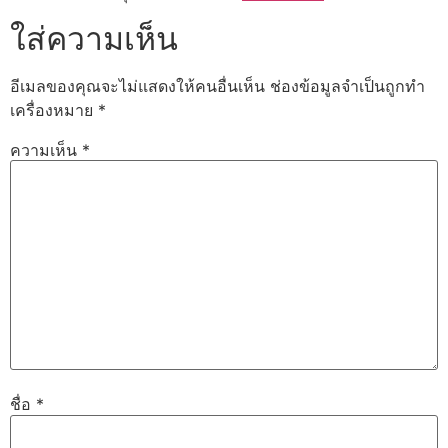
ใส่ความเห็น
อีเมลของคุณจะไม่แสดงให้คนอื่นเห็น
ช่องข้อมูลจำเป็นถูกทำ
เครื่องหมาย
*
ความเห็น
*
ชื่อ
*