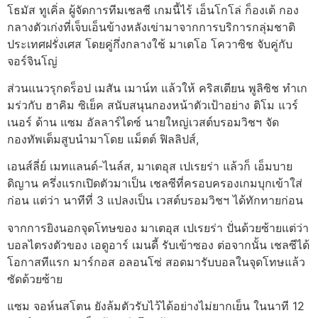
โธมัส ทูเคิ่ล ผู้จัดการทีมเชลซี เกมนี้ไร้ เอ็นโกโล่ ก็องเต้ กอง
กลางตัวเก่งที่เจ็บเอ็นข้างหลังเข่ามาจากการบริการกลุ่มชาติ
ประเทศฝรั่งเศส โดยคู่กึ่งกลางใช้ มาเตโอ โควาซิช จับคู่กับ
จอร์จินโญ่
ส่วนแนวรุกดร็อป เมสัน เมาน์ท แล้วให้ คริสเตียน พูลิซิช ทำเก
มร่วกับ ฮาคิม ซิเย็ค สนับสนุนกองหน้าตัวเป้าอย่าง ติโม แวร์
เนอร์ ด้าน แซม อัลลาร์ไดซ์ นายใหญ่เวสต์บรอมวิชฯ จัด
กองทัพเต็มสูบนำมาโดย แม็ตต์ ฟิลลิปส์,
เอนส์ลี่ย์ เมทแลนด์-ไนล์ส, มาเตอุส เปเรยร่า แล้วก็ เอ็มบาย
ดิญาน ครึ่งแรกเปิดตัวมาเป็น เชลซีที่ครอบครองเกมบุกเข้าใส่
ก่อน แต่ว่า นาทีที่ 3 แปลงเป็น เวสต์บรอมวิชฯ ได้ทักทายก่อน
จากการยิงนอกจุดโทษของ มาเตอุส เปเรยร่า ปั่นด้วยซ้ายแต่ว่า
บอลไตรงตัวของ เอดูอาร์ เมนดี้ รับเข้าซอง ต่อจากนั้น เชลซีได้
โอกาสทีแรก มาร์กอส อลอนโซ่ สอดมารับบอลในจุดโทษแล้ว
ซัดด้วยซ้าย
แซม จอห์นสโตน ยังล้มตัวรับไว้ได้อย่างไม่ยากเย็น ในนาที 12