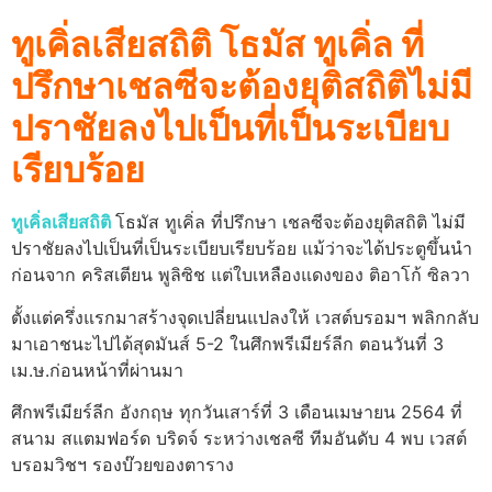
ทูเคิ่ลเสียสถิติ โธมัส ทูเคิ่ล ที่
ปรึกษาเชลซีจะต้องยุติสถิติไม่มี
ปราชัยลงไปเป็นที่เป็นระเบียบ
เรียบร้อย
ทูเคิ่ลเสียสถิติ
โธมัส ทูเคิ่ล ที่ปรึกษา เชลซีจะต้องยุติสถิติ ไม่มี
ปราชัยลงไปเป็นที่เป็นระเบียบเรียบร้อย แม้ว่าจะได้ประตูขึ้นนำ
ก่อนจาก คริสเตียน พูลิซิช แต่ใบเหลืองแดงของ ติอาโก้ ซิลวา
ตั้งแต่ครึ่งแรกมาสร้างจุดเปลี่ยนแปลงให้ เวสต์บรอมฯ พลิกกลับ
มาเอาชนะไปได้สุดมันส์ 5-2 ในศึกพรีเมียร์ลีก ตอนวันที่ 3
เม.ษ.ก่อนหน้าที่ผ่านมา
ศึกพรีเมียร์ลีก อังกฤษ ทุกวันเสาร์ที่ 3 เดือนเมษายน 2564 ที่
สนาม สแตมฟอร์ด บริดจ์ ระหว่างเชลซี ทีมอันดับ 4 พบ เวสต์
บรอมวิชฯ รองบ๊วยของตาราง