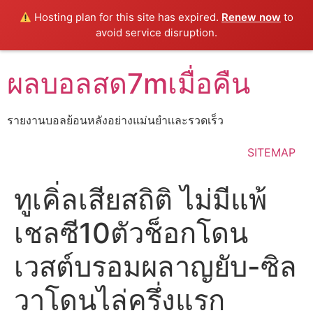
Hosting plan for this site has expired.
Renew now
to
avoid service disruption.
Skip
ผลบอลสด7mเมื่อคืน
to
content
รายงานบอลย้อนหลังอย่างแม่นยำเเละรวดเร็ว
SITEMAP
ทูเคิ่ลเสียสถิติ ไม่มีแพ้
เชลซี10ตัวช็อกโดน
เวสต์บรอมผลาญยับ-ซิล
วาโดนไล่ครึ่งแรก