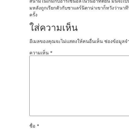
สนามในเกมกับอาร์เซนอลในวันอาทิตย์นี้ มันจะเป็นเ
มหลังถูกเรียกตัวกับซาแลร์นิตาน่าเขาก็หวังว่านาทีน
ครั้ง
ใส่ความเห็น
อีเมลของคุณจะไม่แสดงให้คนอื่นเห็น
ช่องข้อมูลจ
ความเห็น
*
ชื่อ
*