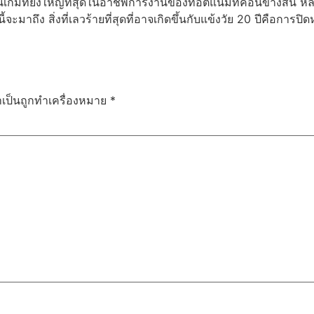
กมที่ยิ่งใหญ่ที่สุดในอาชีพการงานของท็อตแน่มที่ค่อนข้างสั้น หล
ี้จะมาถึง สิ่งที่เลวร้ายที่สุดที่อาจเกิดขึ้นกับแข้งวัย 20 ปีคือก
ำเป็นถูกทำเครื่องหมาย
*