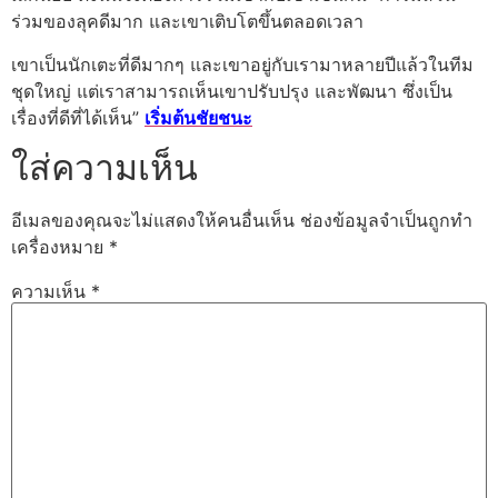
ร่วมของลุคดีมาก และเขาเติบโตขึ้นตลอดเวลา
เขาเป็นนักเตะที่ดีมากๆ และเขาอยู่กับเรามาหลายปีแล้วในทีม
ชุดใหญ่ แต่เราสามารถเห็นเขาปรับปรุง และพัฒนา ซึ่งเป็น
เรื่องที่ดีที่ได้เห็น”
เริ่มต้นชัยชนะ
ใส่ความเห็น
อีเมลของคุณจะไม่แสดงให้คนอื่นเห็น
ช่องข้อมูลจำเป็นถูกทำ
เครื่องหมาย
*
ความเห็น
*