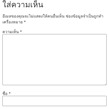
ใส่ความเห็น
อีเมลของคุณจะไม่แสดงให้คนอื่นเห็น
ช่องข้อมูลจำเป็นถูกทำ
เครื่องหมาย
*
ความเห็น
*
ชื่อ
*