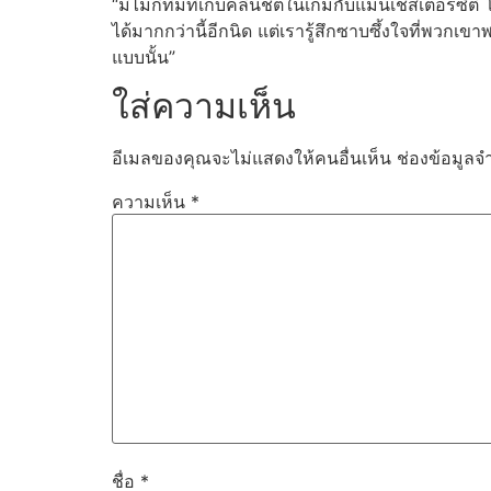
“มีไม่กี่ทีมที่เก็บคลีนชีตในเกมกับแมนเชสเตอร์ซิต
ได้มากกว่านี้อีกนิด แต่เรารู้สึกซาบซึ้งใจที่พวกเ
แบบนั้น”
ใส่ความเห็น
อีเมลของคุณจะไม่แสดงให้คนอื่นเห็น
ช่องข้อมูลจ
ความเห็น
*
ชื่อ
*