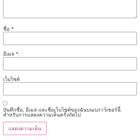
ชื่อ
*
อีเมล
*
เว็บไซต์
บันทึกชื่อ, อีเมล และชื่อเว็บไซต์ของฉันบนเบราว์เซอร์นี้
สำหรับการแสดงความเห็นครั้งถัดไป