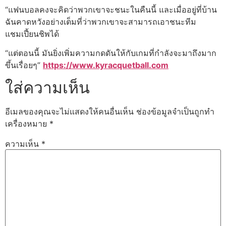
“แฟนบอลคงจะคิดว่าพวกเขาจะชนะในคืนนี้ และเมื่ออยู่ที่บ้าน
ฉันคาดหวังอย่างเต็มที่ว่าพวกเขาจะสามารถเอาชนะทีม
แชมเปี้ยนชิพได้
“แต่ตอนนี้ มันยิ่งเพิ่มความกดดันให้กับเกมที่กำลังจะมาถึงมาก
ขึ้นเรื่อยๆ”
https://www.kyracquetball.com
ใส่ความเห็น
อีเมลของคุณจะไม่แสดงให้คนอื่นเห็น
ช่องข้อมูลจำเป็นถูกทำ
เครื่องหมาย
*
ความเห็น
*