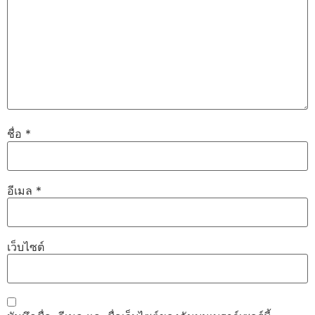
ชื่อ
*
อีเมล
*
เว็บไซต์