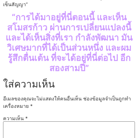
เซ็นสัญญา”
“การได้มาอยู่ที่นี่ตอนนี้ และเห็น
สโมสรก้าว ผ่านการเปลี่ยนแปลงนี้
และได้เห็นสิ่งที่เรา กำลังพัฒนา มัน
วิเศษมากที่ได้เป็นส่วนหนึ่ง และผม
รู้สึกตื่นเต้น ที่จะได้อยู่ที่นี่ต่อไป อีก
สองสามปี”
ใส่ความเห็น
อีเมลของคุณจะไม่แสดงให้คนอื่นเห็น
ช่องข้อมูลจำเป็นถูกทำ
เครื่องหมาย
*
ความเห็น
*