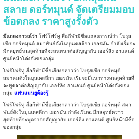
สลาย ดอร์ทมุนด์ จัดเตรียมมอบ
ข้อตกลง ราคาสูงรั้งตัว
มีแถลงการณ์ว่า
โฟร์โฟร์ทู สื่อกีฬามีชื่อแถลงการณ์ว่า โบรุส
เซีย ดอร์ทมุนด์ สมาพันธ์ดังในบุนเดสลีกา เยอรมัน กำลังเริ่มจะ
มีกลยุทธ์หนสุดท้ายที่จะสนทนาต่อสัญญากับ เออร์ลิง ฮาแลนด์
ศูนย์หน้าโด่งดังของกลุ่ม
โฟร์โฟร์ทู สื่อกีฬามีชื่อเสียงกล่าวว่า โบรุสเซีย ดอร์ทมุด์
สมาคมดังในบุนเดสลีกา เยอรมัน เริ่มจะมีแนวทางหนสุดท้ายที่
จะพูดจาต่อสัญญากับ เออร์ลิง ฮาแลนด์ ศูนย์หน้าโด่งดังของ
กลุ่ม
แฟนแมนยูต้องรู้
โฟร์โฟร์ทู สื่อกีฬามีชื่อเสียงกล่าวว่า โบรุสเซีย ดอร์ทมุด์ สมา
พันธ์ดังในบุนเดสลีกา เยอรมัน กำลังเริ่มจะมีกลยุทธ์คราว
สุดท้ายที่จะพูดจาต่อสัญญากับ เออร์ลิง ฮาแลนด์ ศูนย์หน้ามีชื่อ
ของกลุ่ม