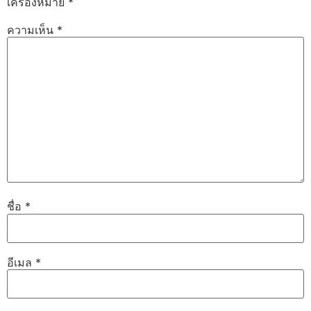
เครื่องหมาย
*
ความเห็น
*
ชื่อ
*
อีเมล
*