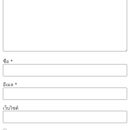
ชื่อ
*
อีเมล
*
เว็บไซต์