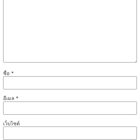
ชื่อ
*
อีเมล
*
เว็บไซต์