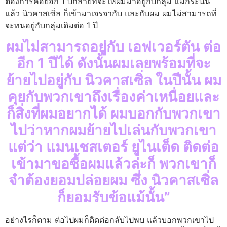
ต้องการคอยอีก 1 ปีกลายที่จะให้ผมมาอยู่กับกลุ่ม แม้กระนั้น
แล้ว นิวคาสเซิ่ล ก็เข้ามาเจรจากับ และกับผม ผมไม่สามารถที่
จะทนอยู่กับกลุ่มเดิมต่อ 1 ปี
ผมไม่สามารถอยู่กับ เอฟเวอร์ตัน ต่อ
อีก 1 ปีได้ ดังนั้นผมเลยพร้อมที่จะ
ย้ายไปอยู่กับ นิวคาสเซิ่ล ในปีนั้น ผม
คุยกับพวกเขาถึงเรื่องค่าเหนื่อยและ
ก็สิ่งที่ผมอยากได้ ผมบอกกับพวกเขา
ไปว่าหากผมย้ายไปเล่นกับพวกเขา
แต่ว่า แมนเชสเตอร์ ยูไนเต็ด ติดต่อ
เข้ามาขอซื้อผมแล้วล่ะก็ พวกเขาก็
จำต้องยอมปล่อยผม ซึ่ง นิวคาสเซิ่ล
ก็ยอมรับข้อแม้นั้น”
อย่างไรก็ตาม ต่อไปผมก็ติดต่อกลับไปพบ แล้วบอกพวกเขาไป