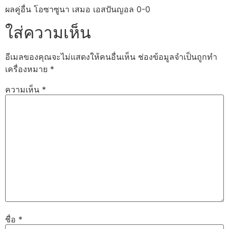
ผลคู่อื่น โอซาซูนา เสมอ เอสปันญอล 0-0
ใส่ความเห็น
อีเมลของคุณจะไม่แสดงให้คนอื่นเห็น
ช่องข้อมูลจำเป็นถูกทำ
เครื่องหมาย
*
ความเห็น
*
ชื่อ
*