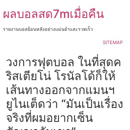
Skip
ผลบอลสด7mเมื่อคืน
to
content
รายงานบอลย้อนหลังอย่างแม่นยำเเละรวดเร็ว
SITEMAP
วงการฟุตบอล ในที่สุดค
ริสเตียโน่ โรนัลโด้ก็ให้
เส้นทางออกจากแมนฯ
ยูไนเต็ดว่า “มันเป็นเรื่อง
จริงที่ผมอยากเซ็น