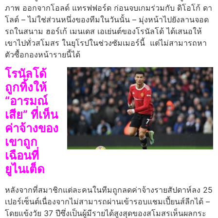
ภาพ ออกจากโอลด์ แทรฟฟอร์ด ก่อนจบเกมร่วมกับ ดิโอโก้ ดา
โลต์ – ไม่ใช่ส่วนหนึ่งของทีมในวันนั้น – มุ่งหน้าไปยังลานจอด
รถในสนาม ฮอร์เก้ เมนเดส เอเย่นต์ของโรนัลโด้ ได้เสนอให้
เขาไปทั่วสโมสร ในยุโรปในช่วงซัมเมอร์นี้ แต่ไม่สามารถหา
ตัวซื้อกองหน้ารายนี้ได้
โรนัลโด้
ถูกทิ้งให้
“อารมณ์
เสีย” ที่เห็น
ค่าจ้างของ
เขาถูก
เฉือนที่
ยูไนเต็ด
หลังจากที่สมาชิกแต่ละคนในทีมถูกลดค่าจ้างรายสัปดาห์ลง 25
เปอร์เซ็นต์เนื่องจากไม่สามารถผ่านเข้ารอบแชมเปี้ยนส์ลีกได้ –
โดยแข้งวัย 37 ปีซึ่งเป็นผู้มีรายได้สูงสุดของสโมสรเห็นผลกระ