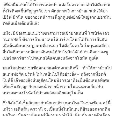
าที่น่าตื่นเต้นก็ได้รับการแนะนํา แต่สโมสรคาตาลันไม่มีความ
ตั้งใจที่จะเซ็นสัญญากับเขา ศักยภาพในการย้ายมาเล่นให้บา
เยิร์น มิวนิค ของกองหน้ารายนี้ถูกคู่แข่งยักษ์ใหญ่จากเยอรมัน
ตัดสินเมื่อเดือนที่แล้ว
แม้จะมีข้อเสนอแนะว่าเขาสามารถเข้ามาแทนที่ โรเบิร์ต เลว
านดอฟสกี้ ซึ่งการย้ายมาเล่นให้บาร์เซโลน่าได้รับการยืนยัน
เมื่อต้นเดือนกรกฎาคมที่ผ่านมา ไม่มีสโมสรใดในบุนเดสลีกา
อื่นใดที่สามารถจัดหาเงินทุนให้กับโรนัลโด้ได้ ตัวเลือกของซู
เปอร์สตาร์ชาวโปรตุเกสได้แคบลงหลังจากโธมัส ทูเคิ่ล
บอสใหญ่ของเชลซีออกมาต่อต้านแนวคิดนี้ – ทําให้การย้ายไป
สแตมฟอร์ด บริดจ์ ไม่น่าเป็นไปได้อย่างยิ่ง – หลังจากท็อดด์
โบห์ลี่ เจ้าของสิงห์บลูส์คนใหม่พิจารณาที่จะยื่นข้อเสนอพิเศษ
เพื่อเซ็นสัญญากับกองหน้ารายนี้ ความไม่แน่นอนเกี่ยวกับ
อนาคตของโรนัลโด้น่าจะส่งผลเสียต่อยูไนเต็ด
ซึ่งยังไม่ได้เซ็นสัญญากับนักเตะตัวรุกคนใหม่ในช่วงซัมเมอร์นี้
แม้ว่า เอดินสัน คาวานี่ จะเป็นหนึ่งในนักเตะที่ย้ายออกจากทีม
ชุดใหญ่เมื่อช่วงซัมเมอร์ที่ผ่านมา ทําให้ เท็น ฮัก ขาดตัวเลือก