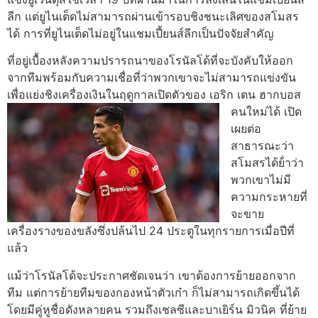
ลีก แต่ยูไนเต็ดไม่สามารถผ่านเข้ารอบชิงชนะเลิศของสโมสร
ได้ การที่ยูไนเต็ดไม่อยู่ในแชมเปี้ยนส์ลีกเป็นปัจจัยสําคัญ
ที่อยู่เบื้องหลังความปรารถนาของโรนัลโด้ที่จะบังคับให้ออก
จากทีมพร้อมกับความเชื่อที่ว่าพวกเขาจะไม่สามารถแข่งขัน
เพื่อแย่งชิงเครื่องเงินในฤดูกาลเปิดตัว
ของ เอริก เตน ฮากบอส
คนใหม่ได้ เปิด
เผยต่อ
สาธารณะว่า
สโมสรได้ย้ําว่า
พวกเขาไม่มี
ความกระหายที่
จะขาย
เครื่องรางของขลังซึ่งปล้นไป 24 ประตูในทุกรายการเมื่อปีที่
แล้ว
แม้ว่าโรนัลโด้จะประกาศชัดเจนว่า เขาต้องการย้ายออกจาก
ทีม แต่การย้ายทีมของกองหน้าตัวเก๋า ก็ไม่สามารถเกิดขึ้นได้
โดยมีคู่หูชื่อดังหลายคน รวมถึงเชลซีและบาเยิร์น มิวนิค ที่ย้าย