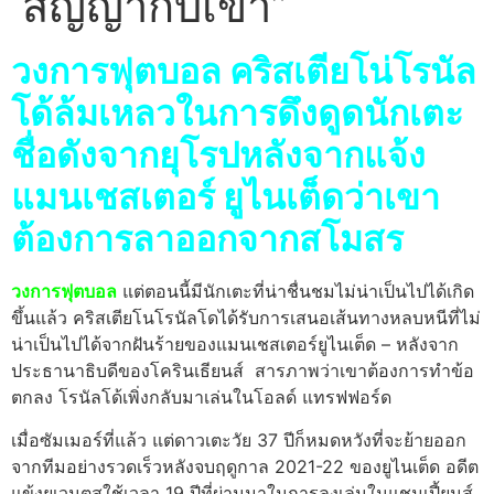
สัญญากับเขา”
วงการฟุตบอล คริสเตียโน่โรนัล
โด้ล้มเหลวในการดึงดูดนักเตะ
ชื่อดังจากยุโรปหลังจากแจ้ง
แมนเชสเตอร์ ยูไนเต็ดว่าเขา
ต้องการลาออกจากสโมสร
วงการฟุตบอล
แต่ตอนนี้มีนักเตะที่น่าชื่นชมไม่น่าเป็นไปได้เกิด
ขึ้นแล้ว คริสเตียโนโรนัลโดได้รับการเสนอเส้นทางหลบหนีที่ไม่
น่าเป็นไปได้จากฝันร้ายของแมนเชสเตอร์ยูไนเต็ด – หลังจาก
ประธานาธิบดีของโครินเธียนส์ สารภาพว่าเขาต้องการทําข้อ
ตกลง โรนัลโด้เพิ่งกลับมาเล่นในโอลด์ แทรฟฟอร์ด
เมื่อซัมเมอร์ที่แล้ว แต่ดาวเตะวัย 37 ปีก็หมดหวังที่จะย้ายออก
จากทีมอย่างรวดเร็วหลังจบฤดูกาล 2021-22 ของยูไนเต็ด อดีต
แข้งยูเวนตุสใช้เวลา 19 ปีที่ผ่านมาในการลงเล่นในแชมเปี้ยนส์