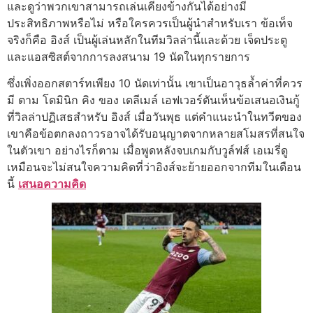
และดูว่าพวกเขาสามารถเล่นเคียงข้างกันได้อย่างมี
ประสิทธิภาพหรือไม่ หรือใครควรเป็นผู้นำสำหรับเรา ข้อเท็จ
จริงก็คือ อิงส์ เป็นผู้เล่นหลักในทีมวิลล่านี้และด้วย เจ็ดประตู
และแอสซิสต์จากการลงสนาม 19 นัดในทุกรายการ
ซึ่งเพิ่งออกสตาร์ทเพียง 10 นัดเท่านั้น เขาเป็นอาวุธล้ำค่าที่ควร
มี ตาม โดมินิก คิง ของ เดลีเมล์ เอฟเวอร์ตันเห็นข้อเสนอเงินกู้
ที่วิลล่าปฏิเสธสำหรับ อิงส์ เมื่อวันพุธ แต่คำแนะนำในทวีตของ
เขาคือข้อตกลงถาวรอาจได้รับอนุญาตจากหลายสโมสรที่สนใจ
ในตัวเขา อย่างไรก็ตาม เมื่อพูดหลังจบเกมกับวูล์ฟส์ เอเมรี่ดู
เหมือนจะไม่สนใจความคิดที่ว่าอิงส์จะย้ายออกจากทีมในเดือน
นี้
เสนอความคิด