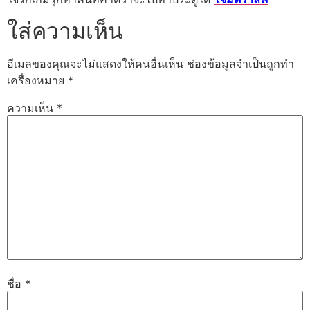
ใส่ความเห็น
อีเมลของคุณจะไม่แสดงให้คนอื่นเห็น
ช่องข้อมูลจำเป็นถูกทำ
เครื่องหมาย
*
ความเห็น
*
ชื่อ
*