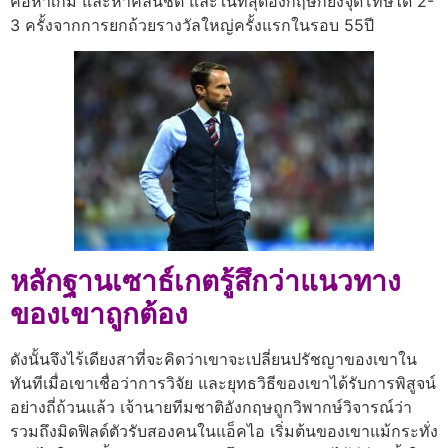
คือห้าเกม และห้าคลีนชีต และในที่สุดอังกฤษก็ยิงจุดโทษได้ 2-
3 ครั้งจากการยกถ้วยรางวัลใหญ่ครั้งแรกในรอบ 55ปี
หลักฐานเซาธ์เกตรู้สึกว่าแนวทาง
ของเขาถูกต้อง
ดังนั้นจึงไร้เดียงสาที่จะคิดว่าเขาจะเปลี่ยนปรัชญาของเขาใน
ทันทีเมื่อเขาเชื่อว่าการวิจัย และยุทธวิธีของเขาได้รับการพิสูจน์
อย่างถี่ถ้วนแล้ว
เจ้านายทีมชาติอังกฤษถูกวิพากษ์วิจารณ์ว่า
รวมถึงมิดฟิลด์ตัวรับสองคนในแอ็คไอ เริ่มต้นของเขาแม้กระทั่ง