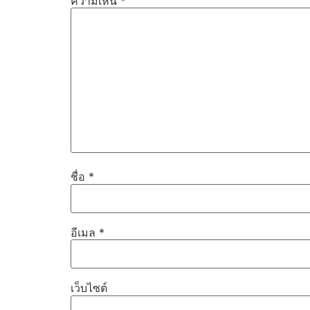
ความเห็น
*
ชื่อ
*
อีเมล
*
เว็บไซต์