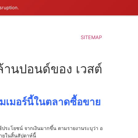
sruption.
SITEMAP
 ล้านปอนด์ของ เวสต์
ัมเมอร์นี้ในตลาดซื้อขาย
ใช้ประโยชน์ จากเงินมากขึ้น ตามรายงานระบุว่า อ
ยในสิ้นสัปดาห์นี้