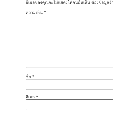
อีเมลของคุณจะไม่แสดงให้คนอื่นเห็น
ช่องข้อมูลจ
ความเห็น
*
ชื่อ
*
อีเมล
*