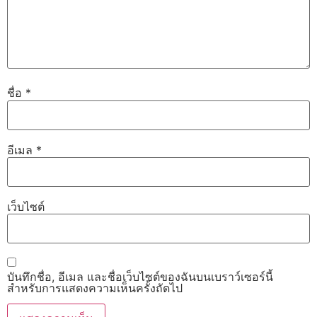
ชื่อ
*
อีเมล
*
เว็บไซต์
บันทึกชื่อ, อีเมล และชื่อเว็บไซต์ของฉันบนเบราว์เซอร์นี้
สำหรับการแสดงความเห็นครั้งถัดไป