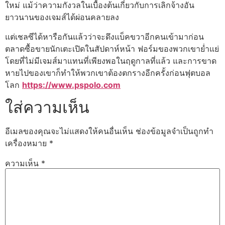
ใหม่ แม้ว่าความกังวลในเบื้องต้นเกี่ยวกับการเลิกจ้างอัน
ยาวนานของเจมส์ได้ผ่อนคลายลง
แต่เชลซีได้หารือกันแล้วว่าจะดึงแบ็คขวาอีกคนเข้ามาก่อน
ตลาดซื้อขายนักเตะเปิดในสัปดาห์หน้า ฟอร์มของพวกเขาย่ำแย่
โดยที่ไม่มีเจมส์มาแทนที่เพียงพอในฤดูกาลที่แล้ว และการขาด
หายไปของเขาก็ทำให้พวกเขาต้องตกรางอีกครั้งก่อนฟุตบอล
โลก
https://www.pspolo.com
ใส่ความเห็น
อีเมลของคุณจะไม่แสดงให้คนอื่นเห็น
ช่องข้อมูลจำเป็นถูกทำ
เครื่องหมาย
*
ความเห็น
*