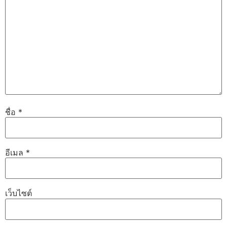
ชื่อ
*
อีเมล
*
เว็บไซต์