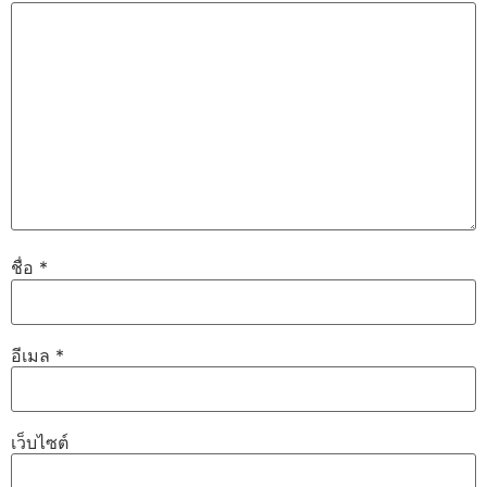
ชื่อ
*
อีเมล
*
เว็บไซต์