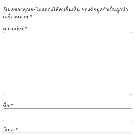
อีเมลของคุณจะไม่แสดงให้คนอื่นเห็น
ช่องข้อมูลจำเป็นถูกทำ
เครื่องหมาย
*
ความเห็น
*
ชื่อ
*
อีเมล
*