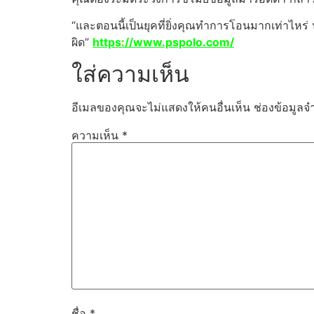
“และตอนนี้เป็นยุคที่ยิ่งคุณทำการโอนมากเท่าไหร่ นัก
ผิด”
https://www.pspolo.com/
ใส่ความเห็น
อีเมลของคุณจะไม่แสดงให้คนอื่นเห็น
ช่องข้อมูลจ
ความเห็น
*
ชื่อ
*