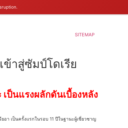
sruption.
SITEMAP
้าสู่ซัมป์โดเรีย
 เป็นแรงผลักดันเบื้องหลัง
เซเรียอา เป็นครั้งแรกในรอบ 11 ปีในฐานะผู้เชี่ยวชาญ