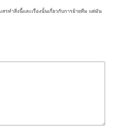
รทำสิ่งนี้และเรื่องนั้นเกี่ยวกับการย้ายทีม แต่มัน