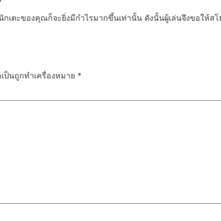
เตะของคุณก็จะยิ่งมีกำไรมากขึ้นเท่านั้น ดังนั้นผู้เล่นจึงขอให้สโมส
ำเป็นถูกทำเครื่องหมาย
*