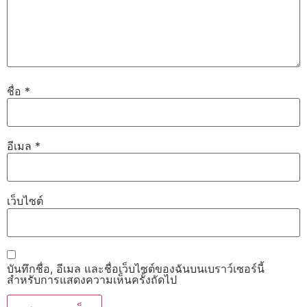
ชื่อ
*
อีเมล
*
เว็บไซต์
บันทึกชื่อ, อีเมล และชื่อเว็บไซต์ของฉันบนเบราว์เซอร์นี้
สำหรับการแสดงความเห็นครั้งถัดไป