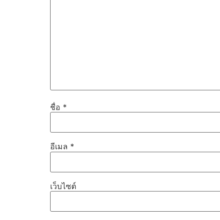
ชื่อ
*
อีเมล
*
เว็บไซต์