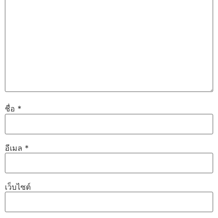
ชื่อ
*
อีเมล
*
เว็บไซต์