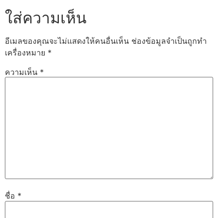
ใส่ความเห็น
อีเมลของคุณจะไม่แสดงให้คนอื่นเห็น
ช่องข้อมูลจำเป็นถูกทำ
เครื่องหมาย
*
ความเห็น
*
ชื่อ
*