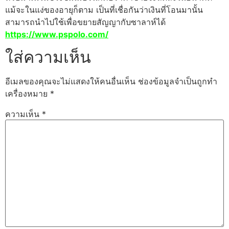
แม้จะในแง่ของอายุก็ตาม เป็นที่เชื่อกันว่าเงินที่โอนมานั้น
สามารถนำไปใช้เพื่อขยายสัญญากับซาลาห์ได้
https://www.pspolo.com/
ใส่ความเห็น
อีเมลของคุณจะไม่แสดงให้คนอื่นเห็น
ช่องข้อมูลจำเป็นถูกทำ
เครื่องหมาย
*
ความเห็น
*