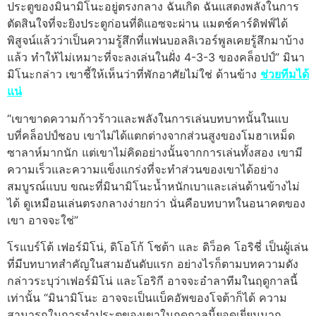
ประตูของมินามิโนะอยู่ตรงกลาง ฉันเกิด ฉันแสดงพลังในการ
ตัดสินใจที่จะยิงประตูก่อนที่ดิแอซจะผ่าน แมตช์คาร์ดิฟฟ์ได้
พิสูจน์แล้วว่าเป็นความรู้สึกที่แฟนบอลลิเวอร์พูลเคยรู้สึกมาบ้าง
แล้ว ทำให้ไม่เหมาะที่จะลงเล่นในฝั่ง 4-3-3 ของคล็อปป์” มินา
มิโนะกล่าว เขาชี้ให้เห็นว่าที่พักอาศัยไม่ใช่ ด้านข้าง
ช่วยทีมได้
แน่
“เขาขาดความก้าวร้าวและพลังในการเล่นบทบาทนั้นในแบ
บที่คล็อปป์ชอบ เขาไม่ได้แตกต่างจากส่วนสูงของโมฮาเหม็ด
ซาลาห์มากนัก แต่เขาไม่คิดอย่างนั้นจากการเล่นทั้งสอง เขามี
ความเร็วและความแข็งแกร่งที่จะทำส่วนของเขาได้อย่าง
สมบูรณ์แบบ ขณะที่มินามิโนะน้ำหนักเบาและเล่นด้านข้างไม่
ได้ ดูเหมือนเล่นตรงกลางง่ายกว่า นั่นคือบทบาทในอนาคตของ
เขา อาจจะใช่”
โรแบร์โต้ เฟอร์มิโน่, ดิโอโก้ โชต้า และ ดิว็อค โอริชี่ เป็นผู้เล่น
ที่มีบทบาทสำคัญในสามอันดับแรก อย่างไรก็ตามบทความดัง
กล่าวระบุว่าเฟอร์มิโน่ และโอริกี อาจจะอำลาทีมในฤดูกาลนี้
เท่านั้น “มินามิโนะ อาจจะเป็นแบ็คอัพของโจต้าก็ได้ ความ
สามารถในการทำประตูของเขาในฤดูกาลนี้ยอดเยี่ยมมาก