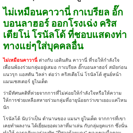
ไม่เหมือนคาวานี่ กาเบรียล อั๊ก
บอนลาฮอร์ ออกโรงเฉ่ง คริส
เตียโน่ โรนัลโด้ ที่ชอบแสดงท่า
ทางแย่ๆใส่บุคคลอื่น
ไม่เหมือนคาวานี่
ต่างกับ เอดินสัน คาวานี่ ที่รอให้กำลังใจ
เพื่อนพ้องร่วมกลุ่มอยู่เสมอ กาเบรียล อั๊กบอนลาฮอร์ สมัยก่อน
แนวรุก แอสตัน วิลล่า ต่อว่า คริสเตียโน่ โรนัลโด้ ศูนย์หน้า
แมนเชสเตอร์ ยูไนเต็ด
ว่ามีทัศนคติที่ห่วยจากการที่ไม่ค่อยให้กำลังใจหรือให้ความ
ให้การช่วยเหลือสหายร่วมกลุ่มที่อายุน้อยกว่าเขาเยอะแค่ไหน
นัก
โรนัลโด้ นับว่าเป็น ตำนานของ แมนฯ ยูไนเต็ด จากการที่เขา
เคยทำผลงาน ได้เยี่ยมยอดเวลาที่มาเล่น กับกลุ่มยุคแรก ซึ่งนั่น
ทำให้ การกลับมาร่วมทัพ “ปีศาจร้ายแดง” ของเขาเมื่อตอน