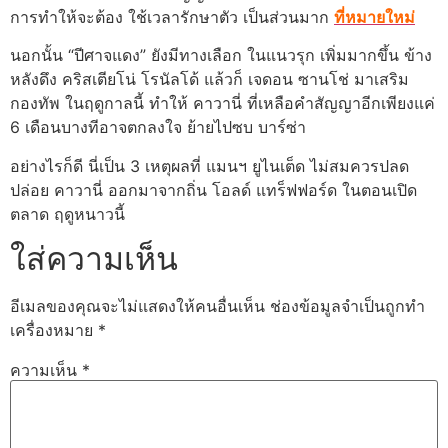
การทำให้จะต้อง ใช้เวลารักษาตัว เป็นส่วนมาก
ที่หมายใหม่
นอกนั้น “ปีศาจแดง” ยังมีทางเลือก ในแนวรุก เพิ่มมากขึ้น ข้าง
หลังดึง คริสเตียโน่ โรนัลโด้ แล้วก็ เจดอน ซานโช่ มาเสริม
กองทัพ ในฤดูกาลนี้ ทำให้ คาวานี่ ที่เหลือคำสัญญาอีกเพียงแค่
6 เดือนบางทีอาจตกลงใจ ย้ายไปซบ บาร์ซ่า
อย่างไรก็ดี นี่เป็น 3 เหตุผลที่ แมนฯ ยูไนเต็ด ไม่สมควรปลด
ปล่อย คาวานี่ ออกมาจากถิ่น โอลด์ แทร็ฟฟอร์ด ในตอนเปิด
ตลาด ฤดูหนาวนี้
ใส่ความเห็น
อีเมลของคุณจะไม่แสดงให้คนอื่นเห็น
ช่องข้อมูลจำเป็นถูกทำ
เครื่องหมาย
*
ความเห็น
*