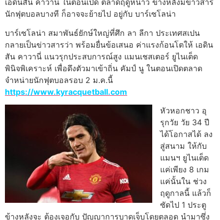
เอดินสัน คาวานี่ ในตอนเปิด ตลาดฤดูหนาว ข้างหลังมีข่าวสาร
นักฟุตบอลบางที ก็อาจจะย้ายไป อยู่กับ บาร์เซโลน่า
บาร์เซโลน่า สมาพันธ์ยักษ์ใหญ่ที่ศึก ลา ลีกา ประเทศสเปน
กลายเป็นข่าวสารว่า พร้อมยื่นข้อเสนอ ค่าแรงก้อนโตให้ เอดิน
สัน คาวานี่ แนวรุกประสบการณ์สูง แมนเชสเตอร์ ยูไนเต็ด
พินิจพิเคราะห์ เพื่อดึงตัวมาเข้าถิ่น คัมป์ นู ในตอนเปิดตลาด
จำหน่ายนักฟุตบอลรอบ 2 ม.ค.นี้
https://www.kyracquetball.com
หัวหอกชาว อุ
รุกวัย วัย 34 ปี
ได้โอกาสได้ ลง
สู่สนาม ให้กับ
แมนฯ ยูไนเต็ด
แค่เพียง 8 เกม
แค่นั้นใน ช่วง
ฤดูกาลนี้ แล้วก็
ซัดไป 1 ประตู
ข้างหลังจะ ต้องเจอกับ ปัญญาการบาดเจ็บโดยตลอด นำมาซึ่ง