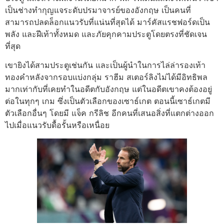
เป็นช่างทํากุญแจระดับปรมาจารย์ของอังกฤษ เป็นคนที่
สามารถปลดล็อกแนวรับที่แน่นที่สุดได้
มาร์คัสแรชฟอร์ดเป็น
พลัง และฝีเท้าทั้งหมด และภัยคุกคามประตูโดยตรงที่ชัดเจน
ที่สุด
เขายิงได้สามประตูเช่นกัน และเป็นผู้นําในการไล่ล่ารองเท้า
ทองคําหลังจากรอบแบ่งกลุ่ม
ราฮีม สเตอร์ลิงไม่ได้มีอิทธิพล
มากเท่ากับที่เคยทําในอดีตกับอังกฤษ แต่ในอดีตเขาคงต้องอยู่
ต่อในทุกๆ เกม ซึ่งเป็นตัวเลือกของเซาธ์เกต
ตอนนี้เซาธ์เกตมี
ตัวเลือกอื่นๆ โดยมี แจ็ค กรีลิช อีกคนที่เสนอสิ่งที่แตกต่างออก
ไปเมื่อแนวรับดื้อรั้นหรือเหนื่อย