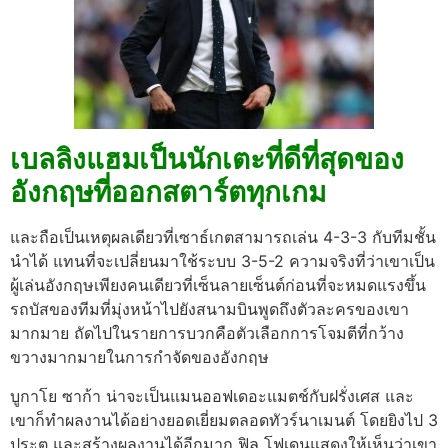
เบลลิงแฮมเป็นนักเตะที่ดีที่สุดของ
อังกฤษที่ออกสตาร์ตทุกเกม
และถือเป็นเหตุผลเดียวที่เซาธ์เกตสามารถเล่น 4-3-3 กับทีมชั้น
นําได้ แทนที่จะเปลี่ยนมาใช้ระบบ 3-5-2
ความจริงที่ว่าเขาเป็น
ผู้เล่นอังกฤษเพียงคนเดียวที่เซ็นลายเซ็นต์ก่อนที่จะหมดแรงขึ้น
รถบัสของทีมที่มุ่งหน้าไปยังสนามบินพูดถึงตัวละครของเขา
มากมาย
ถัดไปในรายการบวกคือตัวเลือกการโจมตีที่กว้าง
ขวางมากมายในการกําจัดของอังกฤษ
บูกาโย ซาก้า น่าจะเป็นแมนออฟเดอะแมตช์กับฝรั่งเศส และ
เขาก็ทําผลงานได้อย่างยอดเยี่ยมตลอดทัวร์นาเมนต์ โดยยิงไป 3
ประตู และสร้างผลงานได้อีกมาก
ฟิล โฟเดนแสดงให้เห็นว่าเขา