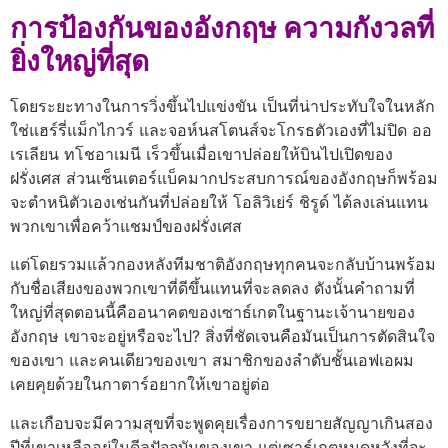
การป้องกันของอังกฤษ ความกังวลที่
ยิ่งใหญ่ที่สุด
โดยระยะทางในการวิ่งขึ้นไปแข่งขัน เป็นที่น่าประทับใจในหลัก
ใช่แฮร์รี่แม็กไกวร์ และจอห์นสโตนส์จะโกรธตัวเองที่ไม่ปิด ออ
เรเลียน ทโชอาเมนี เร็วขึ้นเมื่อเขาปล่อยให้บินไปเปิดของ
ฝรั่งเศส
ส่วนเซ็นเตอร์แบ็คมากประสบการณ์ของอังกฤษก็พร้อม
จะตําหนิตัวเองเช่นกันที่ปล่อยให้ โอลิวิเย่ร์ ชิรูด์ ได้ลงเล่นแทน
พวกเขาเพื่อคว้าแชมป์ของฝรั่งเศส
แต่โดยรวมแล้วกองหลังทีมชาติอังกฤษทุกคนจะกลับบ้านพร้อม
กับชื่อเสียงของพวกเขาที่ดีขึ้นแทนที่จะลดลง
ดังนั้นคําถามที่
ใหญ่ที่สุดตอนนี้คืออนาคตของเซาธ์เกตในฐานะเจ้านายของ
อังกฤษ เขาจะอยู่หรือจะไป?
สิ่งที่ชัดเจนคือมันเป็นการตัดสินใจ
ของเขา และคนเดียวของเขา สมาชิกของลําดับชั้นเอฟเอผม
เคยคุยด้วยในกาตาร์อยากให้เขาอยู่ต่อ
และเกือบจะมีความสุขที่จะพูดคุยเรื่องการขยายสัญญาเกินสอง
ปีที่เขาเหลืออยู่ในดีลปัจจุบันของเขา
แต่เซาธ์เกตหมดหวังที่จะ