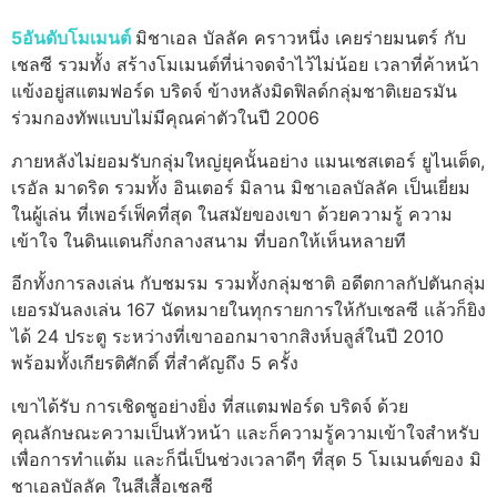
5อันดับโมเมนต์
มิชาเอล บัลลัค คราวหนึ่ง เคยร่ายมนตร์ กับ
เชลซี รวมทั้ง สร้างโมเมนต์ที่น่าจดจำไว้ไม่น้อย เวลาที่ค้าหน้า
แข้งอยู่สแตมฟอร์ด บริดจ์ ข้างหลังมิดฟิลด์กลุ่มชาติเยอรมัน
ร่วมกองทัพแบบไม่มีคุณค่าตัวในปี 2006
ภายหลังไม่ยอมรับกลุ่มใหญ่ยุคนั้นอย่าง แมนเชสเตอร์ ยูไนเต็ด,
เรอัล มาดริด รวมทั้ง อินเตอร์ มิลาน มิชาเอลบัลลัค เป็นเยี่ยม
ในผู้เล่น ที่เพอร์เฟ็คที่สุด ในสมัยของเขา ด้วยความรู้ ความ
เข้าใจ ในดินแดนกึ่งกลางสนาม ที่บอกให้เห็นหลายที
อีกทั้งการลงเล่น กับชมรม รวมทั้งกลุ่มชาติ อดีตกาลกัปตันกลุ่ม
เยอรมันลงเล่น 167 นัดหมายในทุกรายการให้กับเชลซี แล้วก็ยิง
ได้ 24 ประตู ระหว่างที่เขาออกมาจากสิงห์บลูส์ในปี 2010
พร้อมทั้งเกียรติศักดิ์ ที่สำคัญถึง 5 ครั้ง
เขาได้รับ การเชิดชูอย่างยิ่ง ที่สแตมฟอร์ด บริดจ์ ด้วย
คุณลักษณะความเป็นหัวหน้า และก็ความรู้ความเข้าใจสำหรับ
เพื่อการทำแต้ม และก็นี่เป็นช่วงเวลาดีๆ ที่สุด 5 โมเมนต์ของ มิ
ชาเอลบัลลัค ในสีเสื้อเชลซี