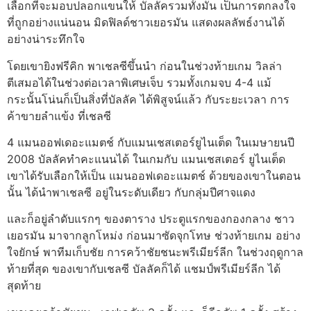
เลือกที่จะมอบปลอกแขนให้ บัลลัครวมทั้งมัน เป็นการตกลงใจ
ที่ถูกอย่างแน่นอน มิดฟิลด์ชาวเยอรมัน แสดงผลลัพธ์งานได้
อย่างน่าระทึกใจ
โดยเขายิงฟรีคิก พาเชลซีขึ้นนำ ก่อนในช่วงท้ายเกม วิลล่า
ตีเสมอได้ในช่วงต่อเวลาพิเศษเจ็บ รวมทั้งเกมจบ 4-4 แม้
กระนั้นโน่นก็เป็นสิ่งที่บัลลัค ได้พิสูจน์แล้ว กับระยะเวลา การ
ค้าขายลำแข้ง ที่เชลซี
4 แมนออฟเดอะแมตช์ กับแมนเชสเตอร์ยูไนเต็ด ในเมษายนปี
2008 บัลลัคทำคะแนนได้ ในเกมกับ แมนเชสเตอร์ ยูไนเต็ด
เขาได้รับเลือกให้เป็น แมนออฟเดอะแมตช์ ด้วยของเขาในตอน
นั้น ได้นำพาเชลซี อยู่ในระดับเดียว กับกลุ่มปีศาจแดง
และก็อยู่ลำดับแรกๆ ของตาราง ประตูแรกของกองกลาง ชาว
เยอรมัน มาจากลูกโหม่ง ก่อนมาซัดจุกโทษ ช่วงท้ายเกม อย่าง
ใจยักษ์ พาทีมเก็บชัย การคว้าชัยชนะพรีเมียร์ลีก ในช่วงฤดูกาล
ท้ายที่สุด ของเขากับเชลซี บัลลัคก็ได้ แชมป์พรีเมียร์ลีก ได้
สุดท้าย