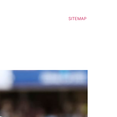
SITEMAP