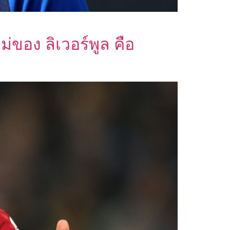
ของ ลิเวอร์พูล คือ