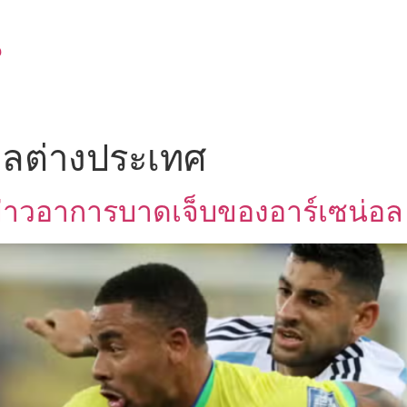
น
อลต่างประเทศ
ข่าวอาการบาดเจ็บของอาร์เซน่อล