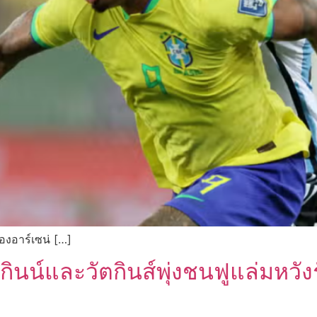
องอาร์เซน่ […]
ินน์และวัตกินส์พุ่งชนฟูแล่มหวัง