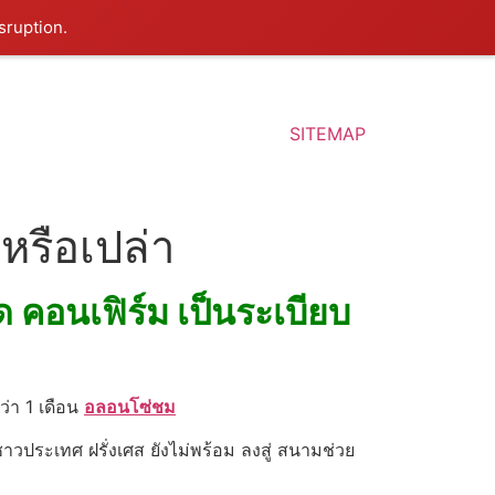
sruption.
SITEMAP
หรือเปล่า
็ด คอนเฟิร์ม เป็นระเบียบ
ว่า 1 เดือน
อลอนโซ่ชม
าวประเทศ ฝรั่งเศส ยังไม่พร้อม ลงสู่ สนามช่วย