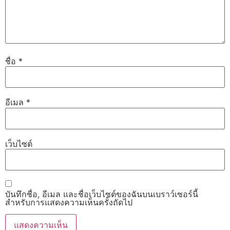
ชื่อ
*
อีเมล
*
เว็บไซต์
บันทึกชื่อ, อีเมล และชื่อเว็บไซต์ของฉันบนเบราว์เซอร์นี้
สำหรับการแสดงความเห็นครั้งถัดไป