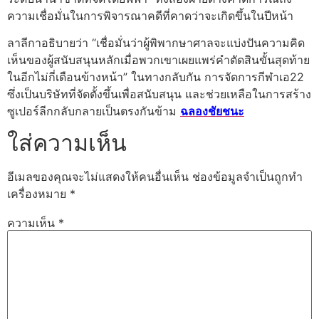
ความเชื่อมั่นในการพิจารณาคดีที่คาดว่าจะเกิดขึ้นในปีหน้า
ลาลีกาอธิบายว่า “เชื่อมั่นว่าผู้พิพากษาศาลจะแบ่งปันความคิด
เห็นของผู้สนับสนุนหลักเมื่อพวกเขาเผยแพร่คำตัดสินขั้นสุดท้าย
ในอีกไม่กี่เดือนข้างหน้า”
ในทางกลับกัน การจัดการกีฬาเอ22
ซึ่งเป็นบริษัทที่จัดตั้งขึ้นเพื่อสนับสนุน และช่วยเหลือในการสร้าง
ซูเปอร์ลีกกลับกลายเป็นตรงกันข้าม
ฉลองชัยชนะ
ใส่ความเห็น
อีเมลของคุณจะไม่แสดงให้คนอื่นเห็น
ช่องข้อมูลจำเป็นถูกทำ
เครื่องหมาย
*
ความเห็น
*